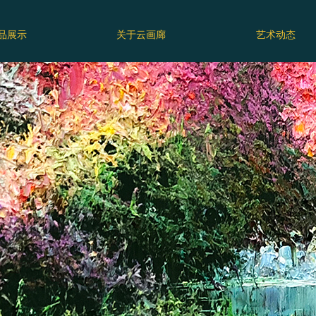
品展示
关于云画廊
艺术动态